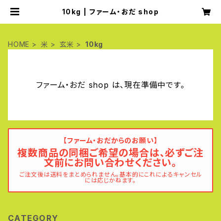
10kg | ファーム・おだ shop
HOME
米
玄米
10kg
ファーム・おだ shop は、現在準備中です。
【ファーム・おだからのお願い】
複数商品の同梱ご希望の場合は、必ずご注
文前にお問い合わせください。
ご注文後は送料をまとめられません。基本的にこれによるキャンセル
には応じかねます。
CATEGORY